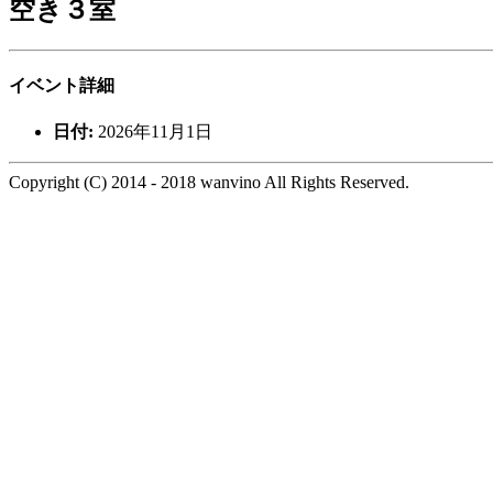
空き３室
イベント詳細
日付:
2026年11月1日
Copyright (C) 2014 - 2018 wanvino All Rights Reserved.