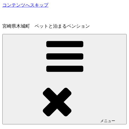
コンテンツへスキップ
宮崎県木城町 ペットと泊まるペンション
メニュー