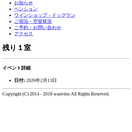
お知らせ
ペンション
ワインショップ・ドッグラン
ご宿泊・空室状況
ご予約・お問い合わせ
アクセス
残り１室
イベント詳細
日付:
2026年2月13日
Copyright (C) 2014 - 2018 wanvino All Rights Reserved.