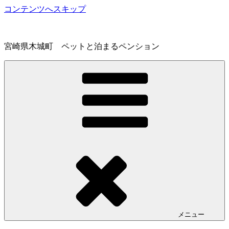
コンテンツへスキップ
宮崎県木城町 ペットと泊まるペンション
メニュー