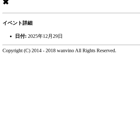
✖
イベント詳細
日付:
2025年12月29日
Copyright (C) 2014 - 2018 wanvino All Rights Reserved.