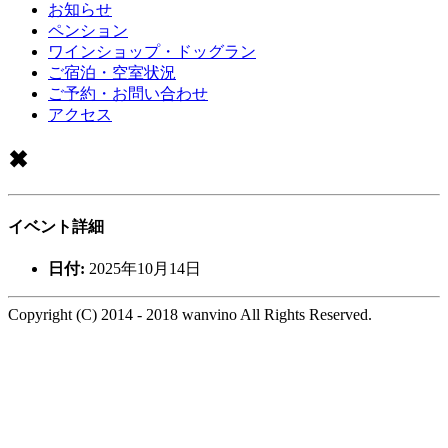
お知らせ
ペンション
ワインショップ・ドッグラン
ご宿泊・空室状況
ご予約・お問い合わせ
アクセス
✖
イベント詳細
日付:
2025年10月14日
Copyright (C) 2014 - 2018 wanvino All Rights Reserved.