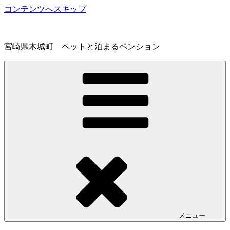
コンテンツへスキップ
宮崎県木城町 ペットと泊まるペンション
メニュー