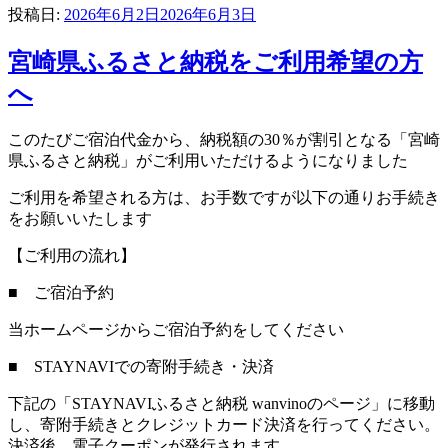
投稿日:
2026年6月2日
2026年6月3日
宮崎県ふるさと納税をご利用希望の方
へ
このたびご宿泊代金から、納税額の30％が割引となる「宮崎
県ふるさと納税」がご利用いただけるようになりました
ご利用を希望される方は、お手数ですが以下の通りお手続き
をお願いいたします
【ご利用の流れ】
■ ご宿泊予約
当ホームページからご宿泊予約をしてください
■ STAYNAVIでの寄附手続き・決済
下記の「STAYNAVIふるさと納税 wanvinoのページ」に移動
し、寄附手続きとクレジットカード決済を行ってください。
決済後、電子クーポンが発行されます