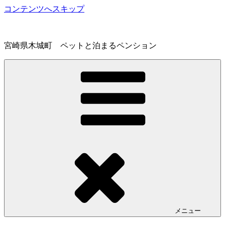
コンテンツへスキップ
宮崎県木城町 ペットと泊まるペンション
メニュー