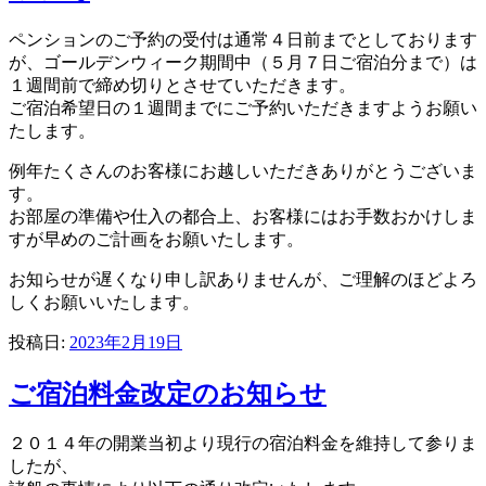
ペンションのご予約の受付は通常４日前までとしております
が、ゴールデンウィーク期間中（５月７日ご宿泊分まで）は
１週間前で締め切りとさせていただきます。
ご宿泊希望日の１週間までにご予約いただきますようお願い
たします。
例年たくさんのお客様にお越しいただきありがとうございま
す。
お部屋の準備や仕入の都合上、お客様にはお手数おかけしま
すが早めのご計画をお願いたします。
お知らせが遅くなり申し訳ありませんが、ご理解のほどよろ
しくお願いいたします。
投稿日:
2023年2月19日
ご宿泊料金改定のお知らせ
２０１４年の開業当初より現行の宿泊料金を維持して参りま
したが、