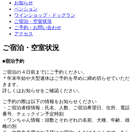
お知らせ
ペンション
ワインショップ・ドッグラン
ご宿泊・空室状況
ご予約・お問い合わせ
アクセス
ご宿泊・空室状況
■宿泊予約
ご宿泊の４日前までにご予約ください。
＊年末年始や大型連休はご予約を早めに締め切らせていただ
きます。
詳しくはお知らせをご確認ください。
ご予約の際は以下の情報をお知らせください
・ご宿泊者様情報：氏名、人数、ご宿泊希望日、住所、電話
番号、チェックイン予定時刻
・ワンちゃん情報：頭数とそれぞれの名前、犬種、年齢、雄
雌の別