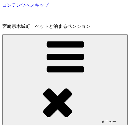
コンテンツへスキップ
宮崎県木城町 ペットと泊まるペンション
メニュー