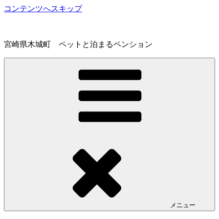
コンテンツへスキップ
宮崎県木城町 ペットと泊まるペンション
メニュー