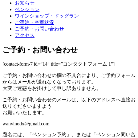
お知らせ
ペンション
ワインショップ・ドッグラン
ご宿泊・空室状況
ご予約・お問い合わせ
アクセス
ご予約・お問い合わせ
[contact-form-7 id=”14″ title=”コンタクトフォーム 1″]
ご予約・お問い合わせの欄の不具合により、ご予約フォーム
からはメールが送れなくなっております。
大変ご迷惑をお掛けして申し訳ありません。
ご予約・お問い合わせのメールは、以下のアドレスへ直接お
送りくださいますよう
お願いいたします。
wanvinodx@gmail.com
題名には、「ペンション予約」、または「ペンション問い合