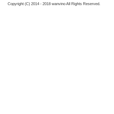
Copyright (C) 2014 - 2018 wanvino All Rights Reserved.