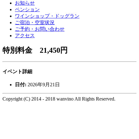
お知らせ
ペンション
ワインショップ・ドッグラン
ご宿泊・空室状況
ご予約・お問い合わせ
アクセス
特別料金 21,450円
イベント詳細
日付:
2026年9月21日
Copyright (C) 2014 - 2018 wanvino All Rights Reserved.