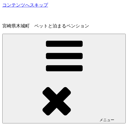
コンテンツへスキップ
宮崎県木城町 ペットと泊まるペンション
メニュー