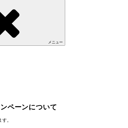
メニュー
ャンペーンについて
ます。