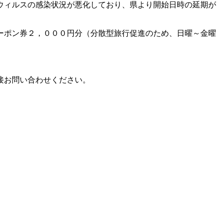
ウィルスの感染状況が悪化しており、県より開始日時の延期が
ーポン券２，０００円分（分散型旅行促進のため、日曜～金曜
接お問い合わせください。