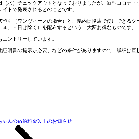
日（水）チェックアウトとなっておりましたが、新型コロナ・
サイトで発表されるとのことです。
代割引（ワンヴィーノの場合）と、県内提携店で使用できるク
、４、５日は除く）を配布するという、大変お得なものです。
もエントリーしています。
住証明書の提示が必要、などの条件がありますので、詳細は直
ちゃんの宿泊料金改正のお知らせ