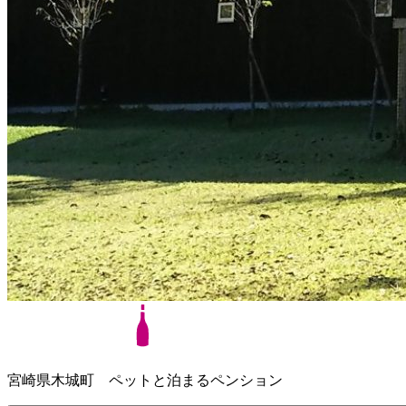
宮崎県木城町 ペットと泊まるペンション