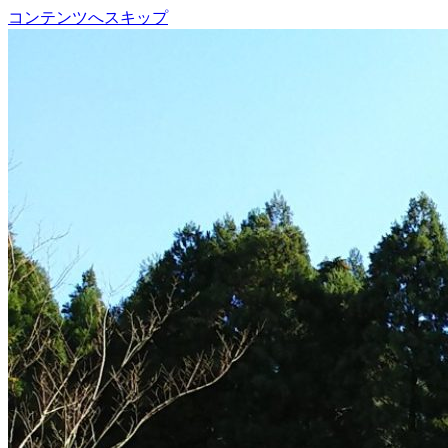
コンテンツへスキップ